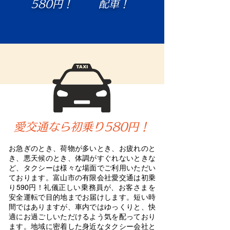
580円！
配車！
愛交通なら初乗り580円！
お急ぎのとき、荷物が多いとき、お疲れのと
き、悪天候のとき、体調がすぐれないときな
ど、タクシーは様々な場面でご利用いただい
ております。富山市の有限会社愛交通は初乗
り590円！礼儀正しい乗務員が、お客さまを
安全運転で目的地までお届けします。短い時
間ではありますが、車内ではゆっくりと、快
適にお過ごしいただけるよう気を配っており
ます。地域に密着した身近なタクシー会社と