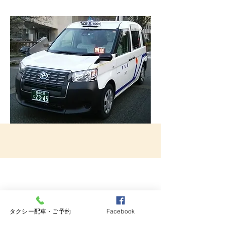
ＧＰＳ配車でお待たせしません！
タクシー配車・ご予約
Facebook
有限会社愛交通では、できるだけお客様をお